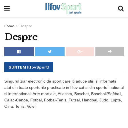
Home
Despre
Despre
SUNTEM IlfovSport!
Singurul ziar electronic de sport care iti aduce stiri si informatii
atat din toate sporturile practicate in Ilfov cat si din sportul national
si international: Arte martiale, Atletism, Baschet, Baseball/Softball,
Caiac-Canoe, Fotbal, Fotbal-Tenis, Futsal, Handbal, Judo, Lupte,
Oina, Tenis, Volei