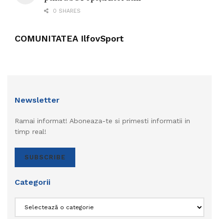
0 SHARES
COMUNITATEA IlfovSport
Newsletter
Ramai informat! Aboneaza-te si primesti informatii in
timp real!
SUBSCRIBE
Categorii
Categorii