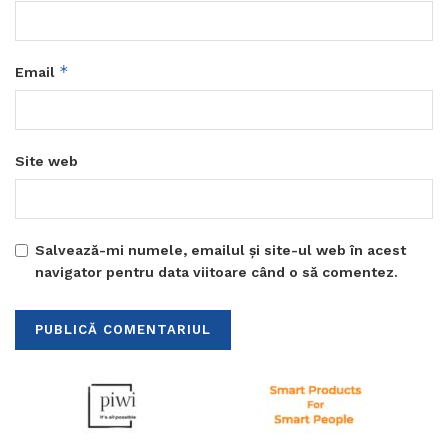
*
Email
Site web
Salvează-mi numele, emailul și site-ul web în acest
navigator pentru data viitoare când o să comentez.