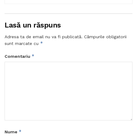
Lasă un răspuns
Adresa ta de email nu va fi publicată.
Câmpurile obligatorii
*
sunt marcate cu
*
Comentariu
*
Nume