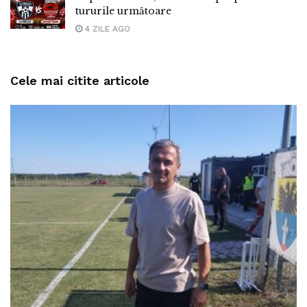
tururile următoare
4 ZILE AGO
Cele mai citite articole