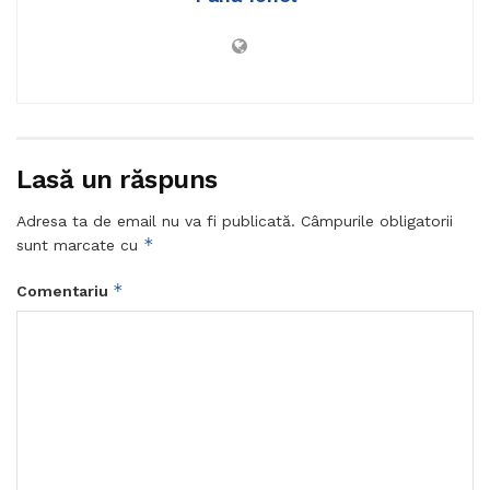
Lasă un răspuns
Adresa ta de email nu va fi publicată.
Câmpurile obligatorii
*
sunt marcate cu
*
Comentariu