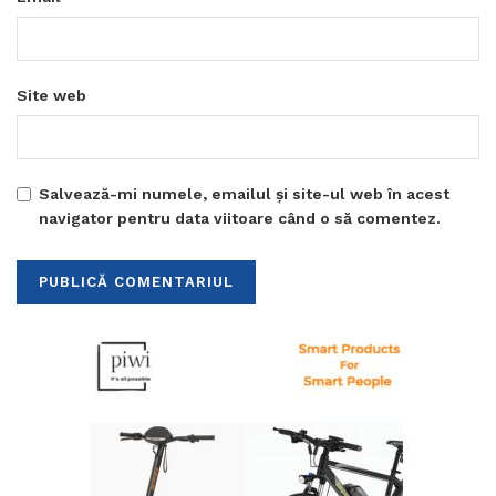
Site web
Salvează-mi numele, emailul și site-ul web în acest
navigator pentru data viitoare când o să comentez.