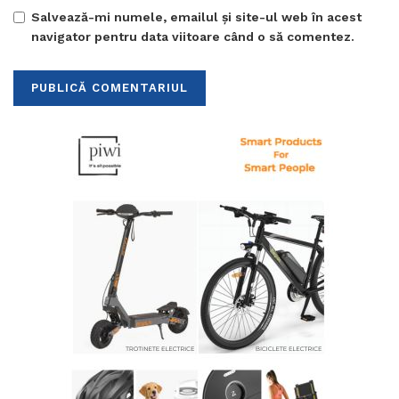
Salvează-mi numele, emailul și site-ul web în acest
navigator pentru data viitoare când o să comentez.