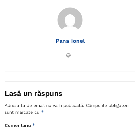
Pana Ionel
Lasă un răspuns
Adresa ta de email nu va fi publicată.
Câmpurile obligatorii
*
sunt marcate cu
*
Comentariu