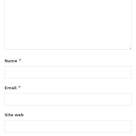
*
Nume
*
Email
Site web