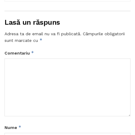
Lasă un răspuns
Adresa ta de email nu va fi publicată.
Câmpurile obligatorii
*
sunt marcate cu
*
Comentariu
*
Nume