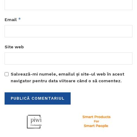
*
Email
Site web
Salvează-mi numele, emailul și site-ul web în acest
navigator pentru data viitoare când o să comentez.