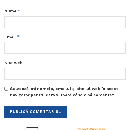
*
Nume
*
Email
Site web
Salvează-mi numele, emailul și site-ul web în acest
navigator pentru data viitoare când o să comentez.