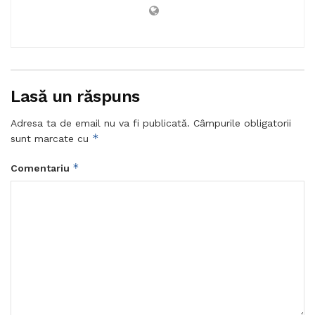
Lasă un răspuns
Adresa ta de email nu va fi publicată.
Câmpurile obligatorii
*
sunt marcate cu
*
Comentariu