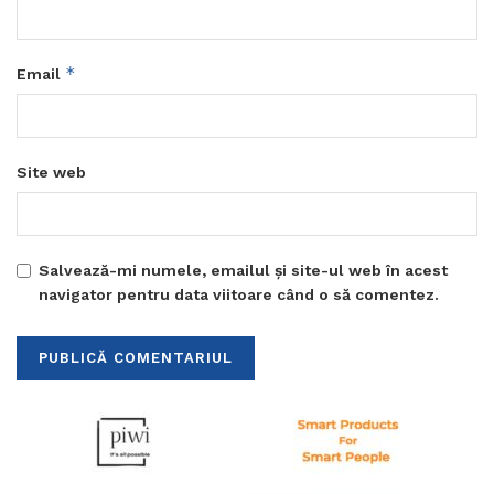
*
Email
Site web
Salvează-mi numele, emailul și site-ul web în acest
navigator pentru data viitoare când o să comentez.