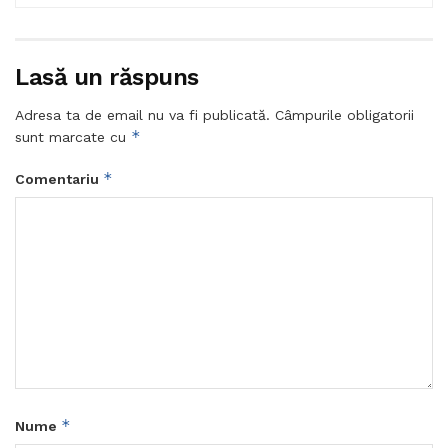
Lasă un răspuns
Adresa ta de email nu va fi publicată.
Câmpurile obligatorii
*
sunt marcate cu
*
Comentariu
*
Nume