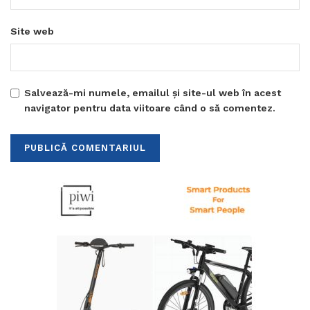
Site web
Salvează-mi numele, emailul și site-ul web în acest
navigator pentru data viitoare când o să comentez.