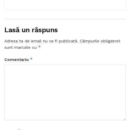
Lasă un răspuns
Adresa ta de email nu va fi publicată.
Câmpurile obligatorii
*
sunt marcate cu
*
Comentariu