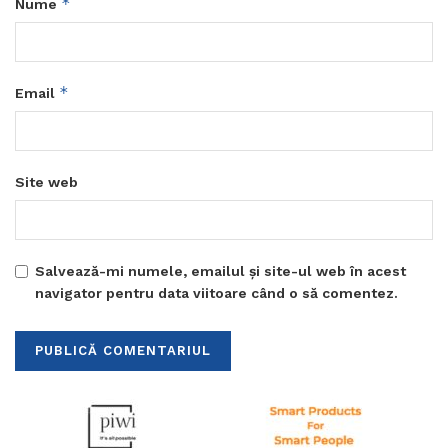
*
Nume
*
Email
Site web
Salvează-mi numele, emailul și site-ul web în acest
navigator pentru data viitoare când o să comentez.