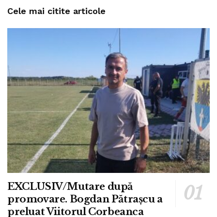
Cele mai citite articole
EXCLUSIV/Mutare după
promovare. Bogdan Pătrașcu a
preluat Viitorul Corbeanca