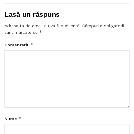
Lasă un răspuns
Adresa ta de email nu va fi publicată.
Câmpurile obligatorii
*
sunt marcate cu
*
Comentariu
*
Nume