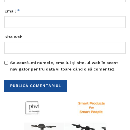
*
Email
Site web
Salvează-mi numele, emailul și site-ul web în acest
navigator pentru data viitoare când o să comentez.