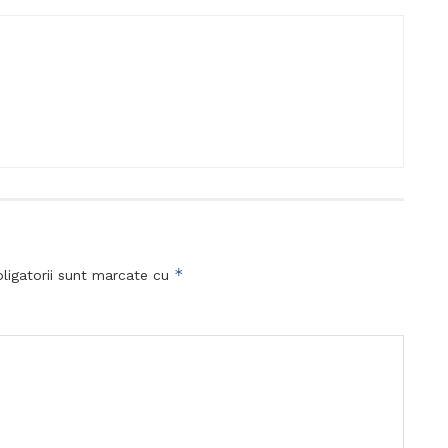
*
ligatorii sunt marcate cu