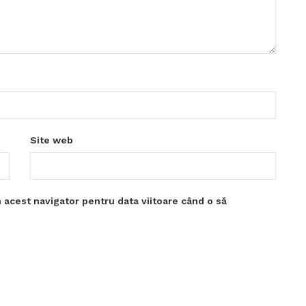
Site web
 acest navigator pentru data viitoare când o să