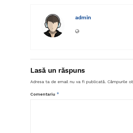
admin
Lasă un răspuns
Adresa ta de email nu va fi publicată.
Câmpurile ob
*
Comentariu