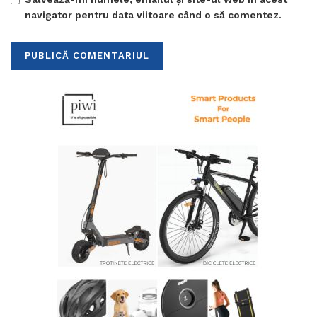
navigator pentru data viitoare când o să comentez.