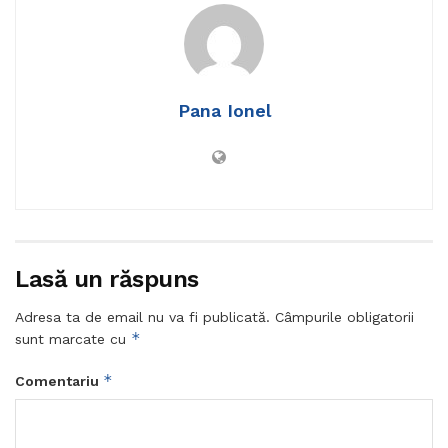
Pana Ionel
Lasă un răspuns
Adresa ta de email nu va fi publicată.
Câmpurile obligatorii
*
sunt marcate cu
*
Comentariu