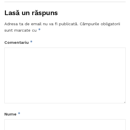
Lasă un răspuns
Adresa ta de email nu va fi publicată.
Câmpurile obligatorii
*
sunt marcate cu
*
Comentariu
*
Nume