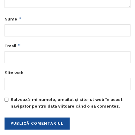
*
Nume
*
Email
Site web
Salvează-mi numele, emailul și site-ul web în acest
navigator pentru data viitoare când o să comentez.