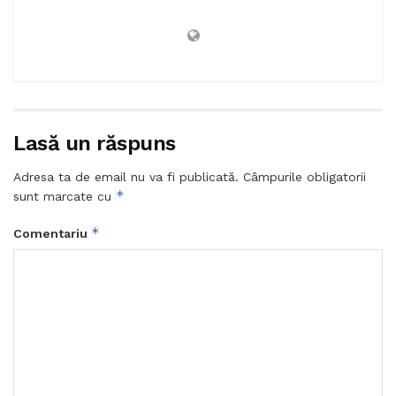
Lasă un răspuns
Adresa ta de email nu va fi publicată.
Câmpurile obligatorii
*
sunt marcate cu
*
Comentariu