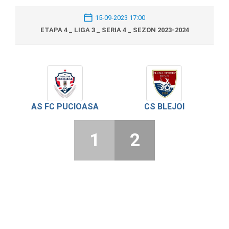
15-09-2023 17:00
ETAPA 4 _ LIGA 3 _ SERIA 4 _ SEZON 2023-2024
AS FC PUCIOASA
CS BLEJOI
1
2