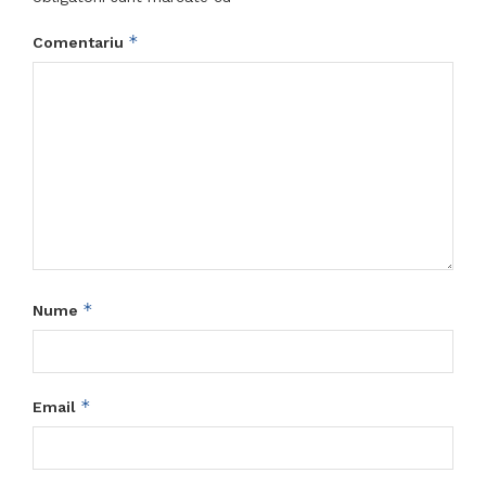
*
Comentariu
*
Nume
*
Email