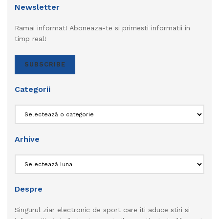
Newsletter
Ramai informat! Aboneaza-te si primesti informatii in
timp real!
SUBSCRIBE
Categorii
Categorii
Arhive
Arhive
Despre
Singurul ziar electronic de sport care iti aduce stiri si