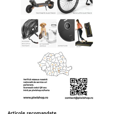
Articole recomandate