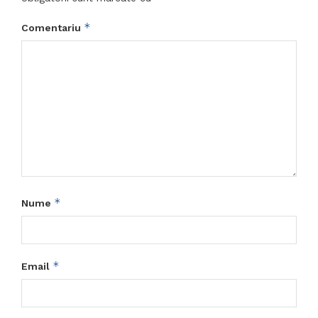
*
Comentariu
*
Nume
*
Email