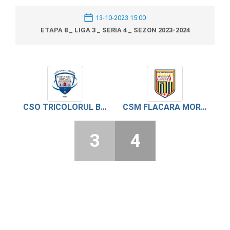
13-10-2023 15:00
ETAPA 8 _ LIGA 3 _ SERIA 4 _ SEZON 2023-2024
CSO TRICOLORUL BREAZA
CSM FLACARA MORENI
3
4