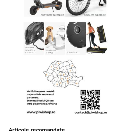
Articole recomandate