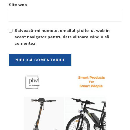
Site web
Salvează-mi numele, emailul și site-ul web în
acest navigator pentru data viitoare când o să
comentez.