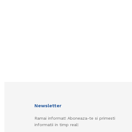
Newsletter
Ramai informat! Aboneaza-te si primesti
informatii in timp real!