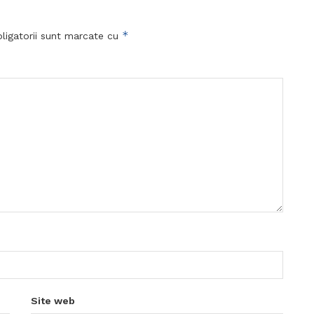
*
ligatorii sunt marcate cu
Site web