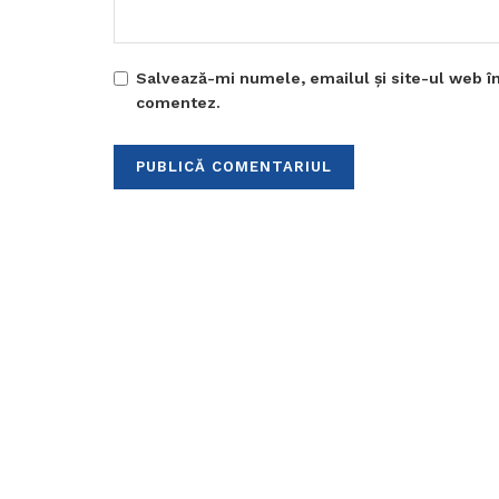
Salvează-mi numele, emailul și site-ul web în
comentez.