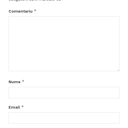
*
Comentariu
*
Nume
*
Email