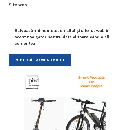
Site web
Salvează-mi numele, emailul și site-ul web în
acest navigator pentru data viitoare când o să
comentez.