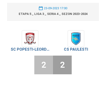
23-09-2023 17:00
ETAPA 5 _ LIGA 3 _ SERIA 4 _ SEZON 2023-2024
SC POPESTI-LEORDENI
CS PAULESTI
2
2