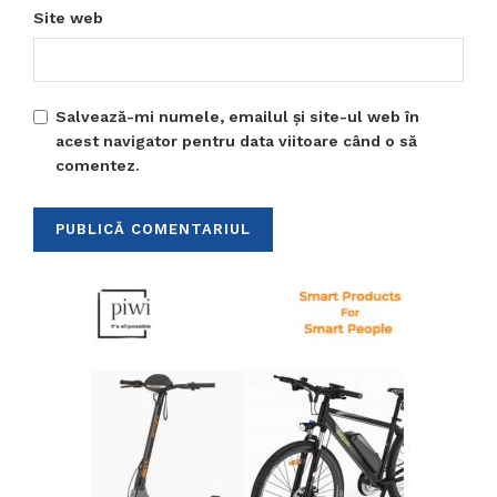
Site web
Salvează-mi numele, emailul și site-ul web în
acest navigator pentru data viitoare când o să
comentez.