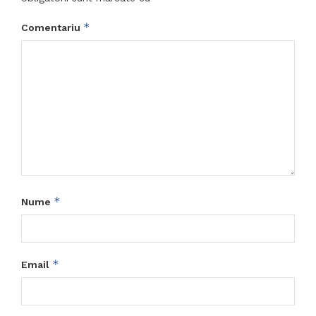
*
Comentariu
*
Nume
*
Email