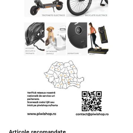
Articole recomandate