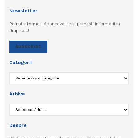
Newsletter
Ramai informat! Aboneaza-te si primesti informatii in
timp real!
SUBSCRIBE
Categorii
Categorii
Arhive
Arhive
Despre