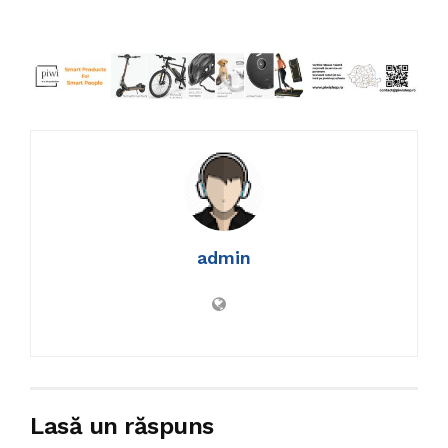
admin
Lasă un răspuns