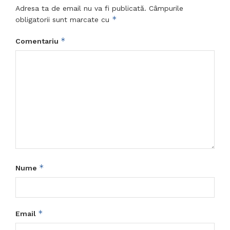
Adresa ta de email nu va fi publicată.
Câmpurile
*
obligatorii sunt marcate cu
*
Comentariu
*
Nume
*
Email