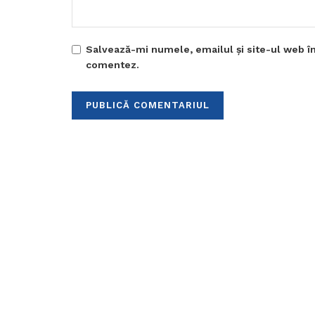
Salvează-mi numele, emailul și site-ul web în
comentez.