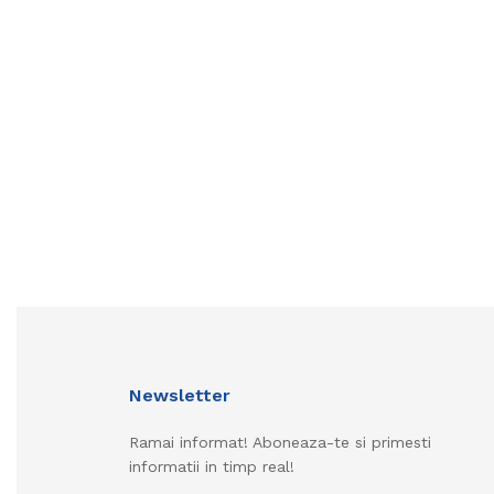
Newsletter
Ramai informat! Aboneaza-te si primesti
informatii in timp real!