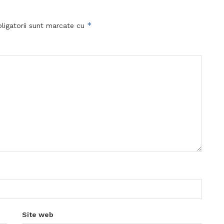
*
ligatorii sunt marcate cu
Site web