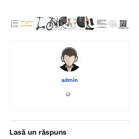
admin
Lasă un răspuns