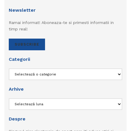
Newsletter
Ramai informat! Aboneaza-te si primesti informatii in
timp real!
SUBSCRIBE
Categorii
Categorii
Arhive
Arhive
Despre