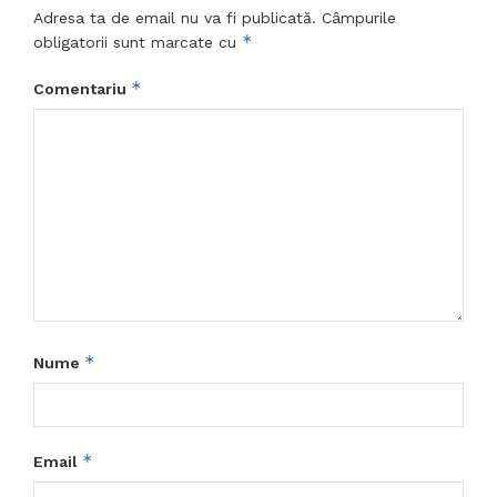
Adresa ta de email nu va fi publicată.
Câmpurile
*
obligatorii sunt marcate cu
*
Comentariu
*
Nume
*
Email