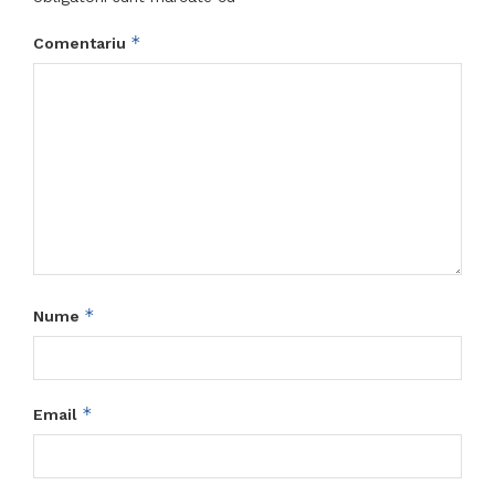
*
Comentariu
*
Nume
*
Email