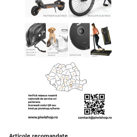
Articole recomandate