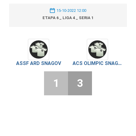
15-10-2022 12:00
ETAPA 6 _ LIGA 4 _ SERIA 1
ASSF ARD SNAGOV
ACS OLIMPIC SNAGOV
1
3