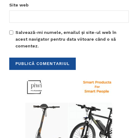
Site web
Salvează-mi numele, emailul și site-ul web în
acest navigator pentru data viitoare când o să
comentez.