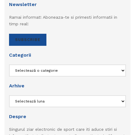
Newsletter
Ramai informat! Aboneaza-te si primesti informatii in
timp real!
SUBSCRIBE
Categorii
Categorii
Arhive
Arhive
Despre
Singurul ziar electronic de sport care iti aduce stiri si