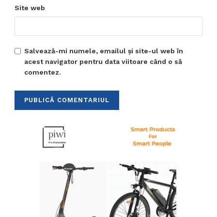
Site web
Salvează-mi numele, emailul și site-ul web în
acest navigator pentru data viitoare când o să
comentez.