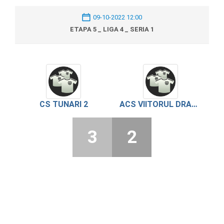
09-10-2022 12:00
ETAPA 5 _ LIGA 4 _ SERIA 1
CS TUNARI 2
ACS VIITORUL DRAGOMIRESTI
3
2