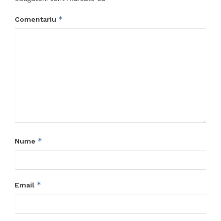
*
Comentariu
*
Nume
*
Email