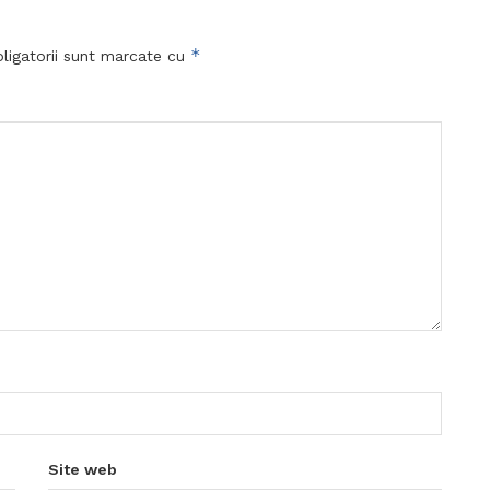
*
ligatorii sunt marcate cu
Site web