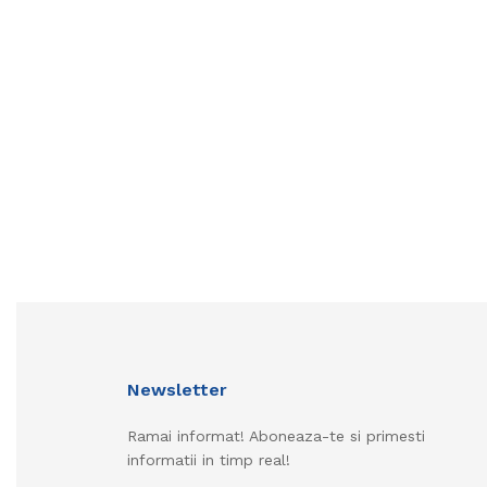
Newsletter
Ramai informat! Aboneaza-te si primesti
informatii in timp real!