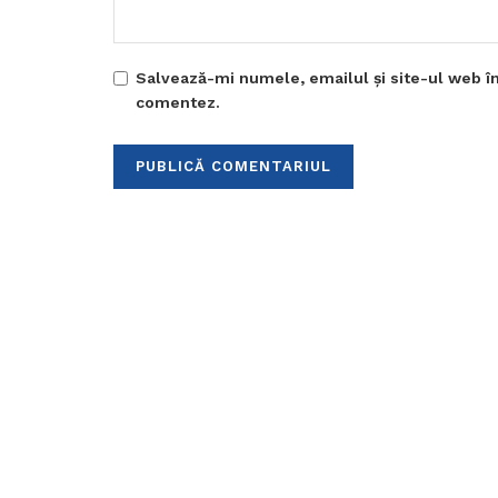
Salvează-mi numele, emailul și site-ul web în
comentez.