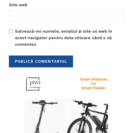
Site web
Salvează-mi numele, emailul și site-ul web în
acest navigator pentru data viitoare când o să
comentez.