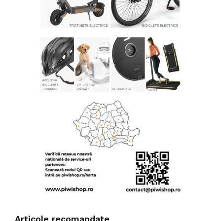
Articole recomandate