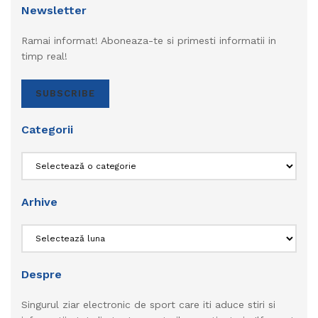
Newsletter
Ramai informat! Aboneaza-te si primesti informatii in
timp real!
SUBSCRIBE
Categorii
Categorii
Arhive
Arhive
Despre
Singurul ziar electronic de sport care iti aduce stiri si