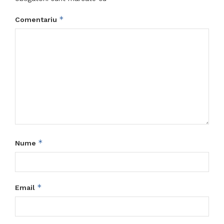
*
Comentariu
*
Nume
*
Email