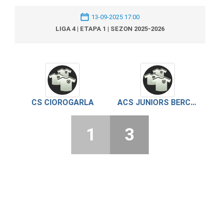
13-09-2025 17:00
LIGA 4 | ETAPA 1 | SEZON 2025-2026
CS CIOROGARLA
ACS JUNIORS BERCENI
1
3