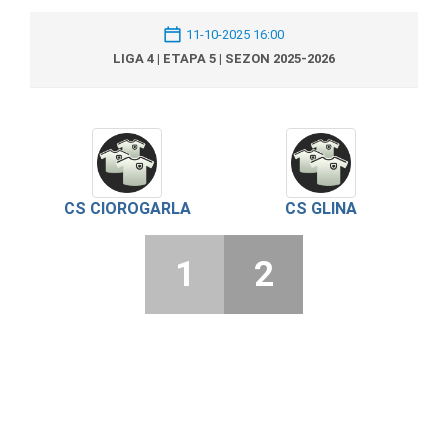
11-10-2025 16:00
LIGA 4 | ETAPA 5 | SEZON 2025-2026
CS CIOROGARLA
CS GLINA
1
2