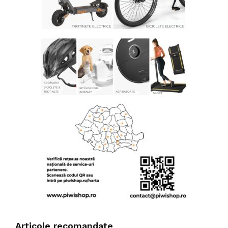
Articole recomandate