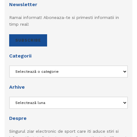
Newsletter
Ramai informat! Aboneaza-te si primesti informatii in
timp real!
SUBSCRIBE
Categorii
Categorii
Arhive
Arhive
Despre
Singurul ziar electronic de sport care iti aduce stiri si