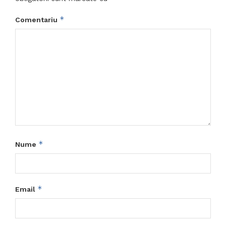
*
Comentariu
*
Nume
*
Email