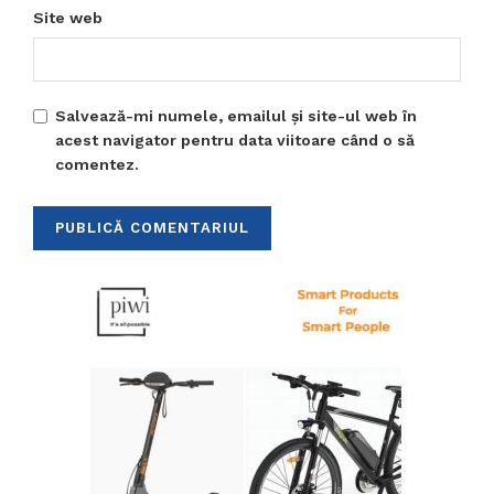
Site web
Salvează-mi numele, emailul și site-ul web în
acest navigator pentru data viitoare când o să
comentez.