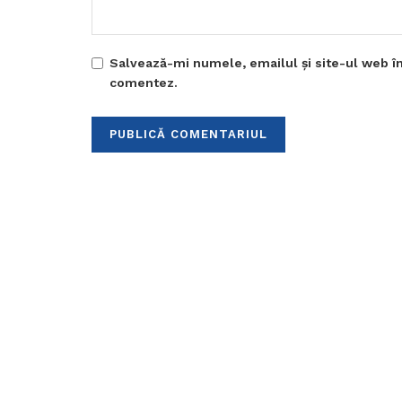
Salvează-mi numele, emailul și site-ul web în
comentez.