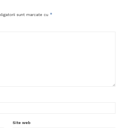
*
ligatorii sunt marcate cu
Site web