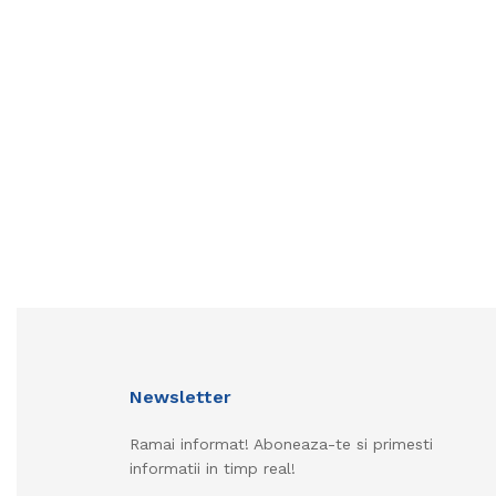
Newsletter
Ramai informat! Aboneaza-te si primesti
informatii in timp real!