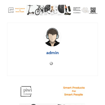
admin