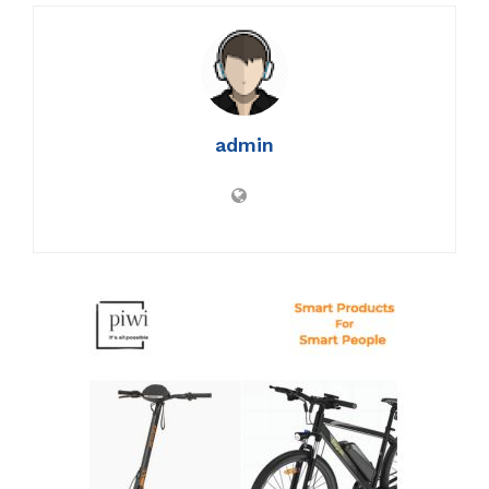
admin