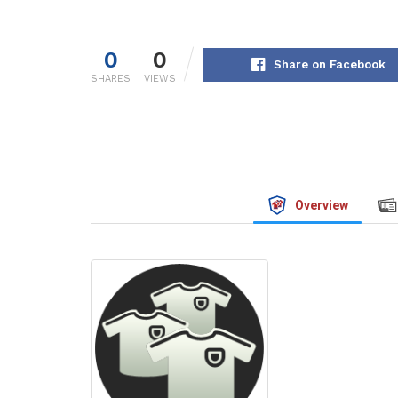
0
0
Share on Facebook
SHARES
VIEWS
Overview