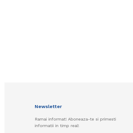
Newsletter
Ramai informat! Aboneaza-te si primesti
informatii in timp real!