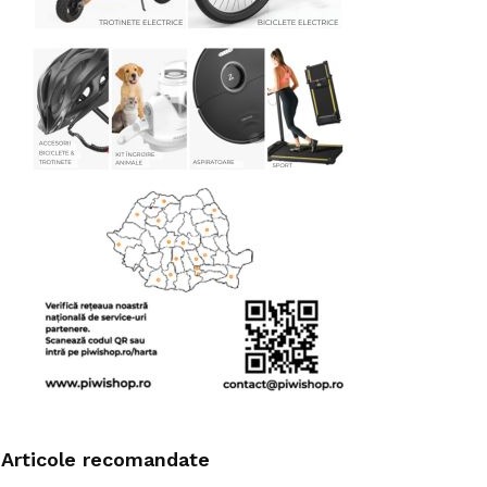
Articole recomandate