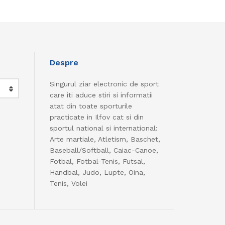
Despre
Singurul ziar electronic de sport
care iti aduce stiri si informatii
atat din toate sporturile
practicate in Ilfov cat si din
sportul national si international:
Arte martiale, Atletism, Baschet,
Baseball/Softball, Caiac-Canoe,
Fotbal, Fotbal-Tenis, Futsal,
Handbal, Judo, Lupte, Oina,
Tenis, Volei