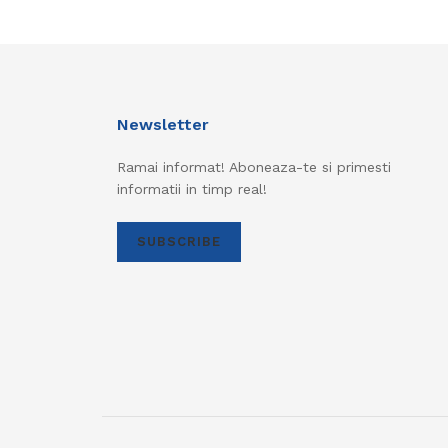
Newsletter
Ramai informat! Aboneaza-te si primesti
informatii in timp real!
SUBSCRIBE