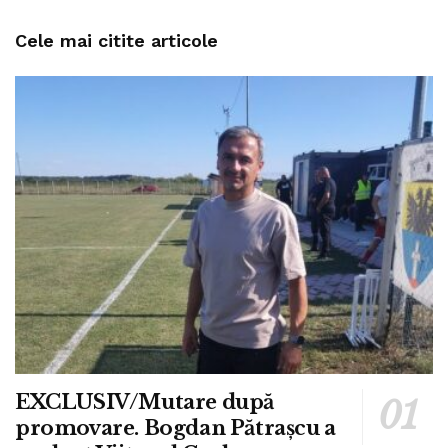
Cele mai citite articole
EXCLUSIV/Mutare după
promovare. Bogdan Pătrașcu a