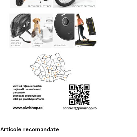
Articole recomandate