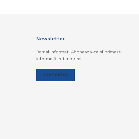
Newsletter
Ramai informat! Aboneaza-te si primesti
informatii in timp real!
SUBSCRIBE