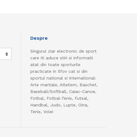
Despre
Singurul ziar electronic de sport
care iti aduce stiri si informatii
atat din toate sporturile
practicate in Ilfov cat si din
sportul national si international:
Arte martiale, Atletism, Baschet,
Baseball/Softball, Caiac-Canoe,
Fotbal, Fotbal-Tenis, Futsal,
Handbal, Judo, Lupte, Oina,
Tenis, Volei