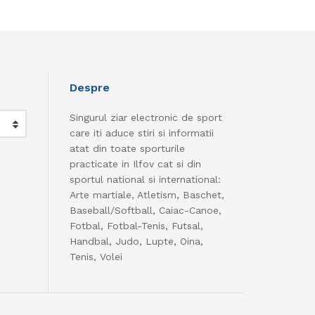
Despre
Singurul ziar electronic de sport
care iti aduce stiri si informatii
atat din toate sporturile
practicate in Ilfov cat si din
sportul national si international:
Arte martiale, Atletism, Baschet,
Baseball/Softball, Caiac-Canoe,
Fotbal, Fotbal-Tenis, Futsal,
Handbal, Judo, Lupte, Oina,
Tenis, Volei