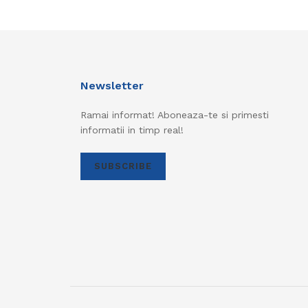
Newsletter
Ramai informat! Aboneaza-te si primesti
informatii in timp real!
SUBSCRIBE