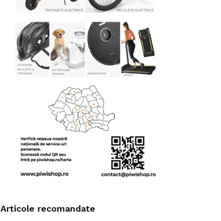
Articole recomandate