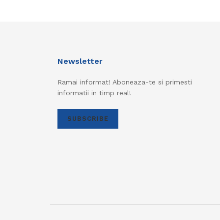
Newsletter
Ramai informat! Aboneaza-te si primesti
informatii in timp real!
SUBSCRIBE