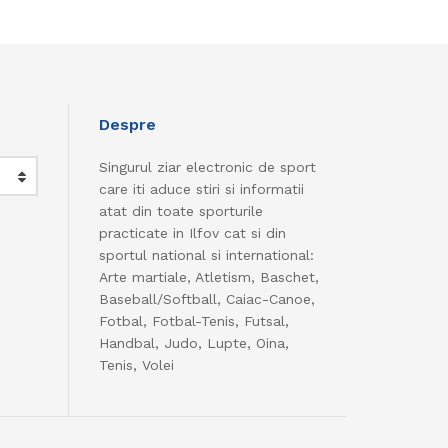
Despre
Singurul ziar electronic de sport
care iti aduce stiri si informatii
atat din toate sporturile
practicate in Ilfov cat si din
sportul national si international:
Arte martiale, Atletism, Baschet,
Baseball/Softball, Caiac-Canoe,
Fotbal, Fotbal-Tenis, Futsal,
Handbal, Judo, Lupte, Oina,
Tenis, Volei