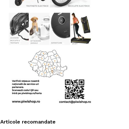
Articole recomandate