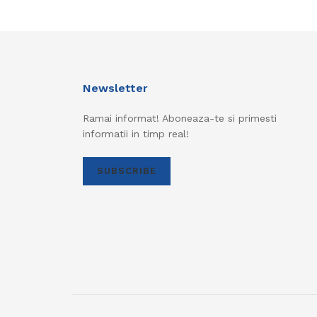
Newsletter
Ramai informat! Aboneaza-te si primesti
informatii in timp real!
SUBSCRIBE