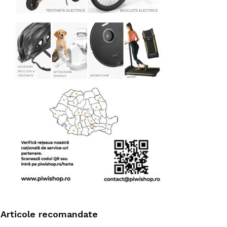
Articole recomandate