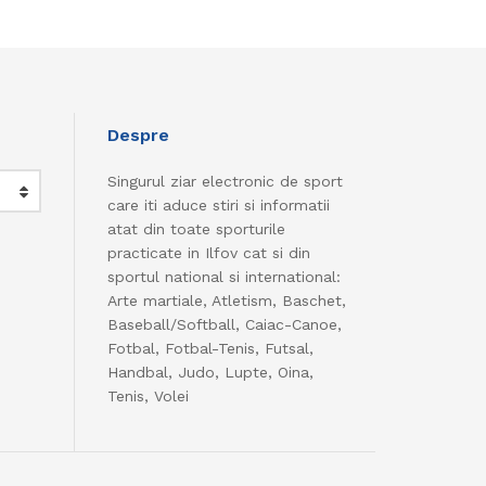
Despre
Singurul ziar electronic de sport
care iti aduce stiri si informatii
atat din toate sporturile
practicate in Ilfov cat si din
sportul national si international:
Arte martiale, Atletism, Baschet,
Baseball/Softball, Caiac-Canoe,
Fotbal, Fotbal-Tenis, Futsal,
Handbal, Judo, Lupte, Oina,
Tenis, Volei