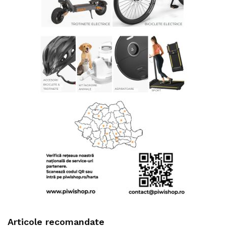
Articole recomandate