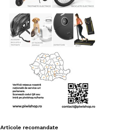
Articole recomandate