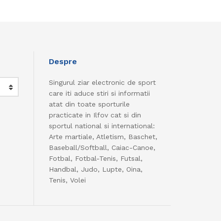
Despre
Singurul ziar electronic de sport
care iti aduce stiri si informatii
atat din toate sporturile
practicate in Ilfov cat si din
sportul national si international:
Arte martiale, Atletism, Baschet,
Baseball/Softball, Caiac-Canoe,
Fotbal, Fotbal-Tenis, Futsal,
Handbal, Judo, Lupte, Oina,
Tenis, Volei