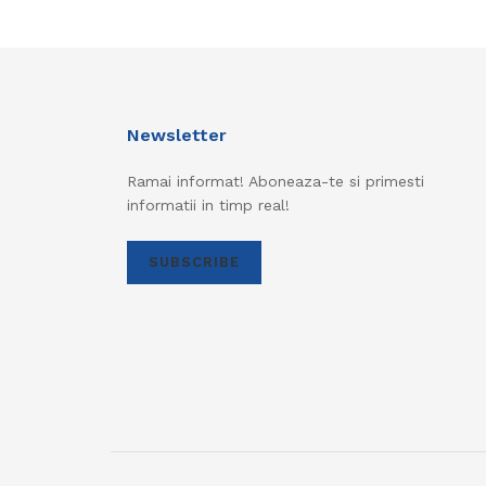
Newsletter
Ramai informat! Aboneaza-te si primesti
informatii in timp real!
SUBSCRIBE