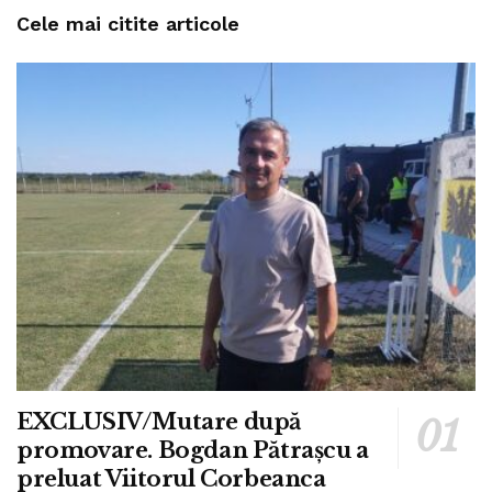
Cele mai citite articole
EXCLUSIV/Mutare după
promovare. Bogdan Pătrașcu a
preluat Viitorul Corbeanca