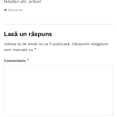
felicitari ptr. articol
Răspunde
Lasă un răspuns
Adresa ta de email nu va fi publicată.
Câmpurile obligatorii
*
sunt marcate cu
*
Comentariu