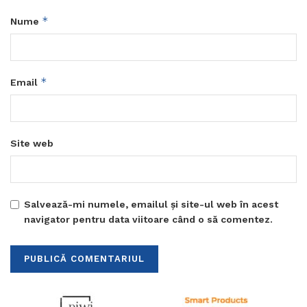
*
Nume
*
Email
Site web
Salvează-mi numele, emailul și site-ul web în acest
navigator pentru data viitoare când o să comentez.