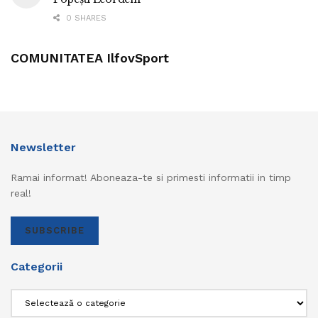
0 SHARES
COMUNITATEA IlfovSport
Newsletter
Ramai informat! Aboneaza-te si primesti informatii in timp
real!
SUBSCRIBE
Categorii
Categorii