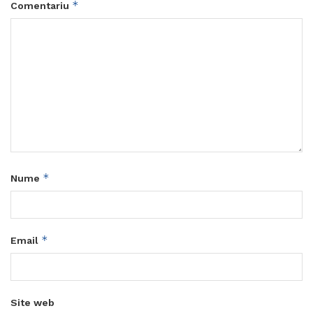
*
Comentariu
*
Nume
*
Email
Site web