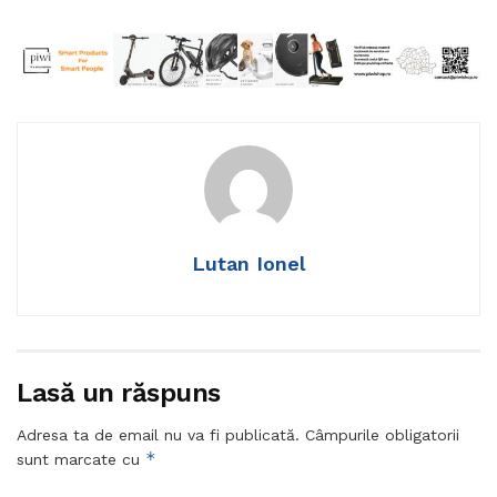
Lutan Ionel
Lasă un răspuns
Adresa ta de email nu va fi publicată.
Câmpurile obligatorii
*
sunt marcate cu