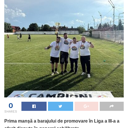
0
SHARES
Prima manşă a barajului de promovare în Liga a III-a a