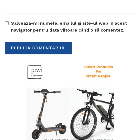
Salvează-mi numele, emailul și site-ul web în acest
navigator pentru data viitoare când o să comentez.