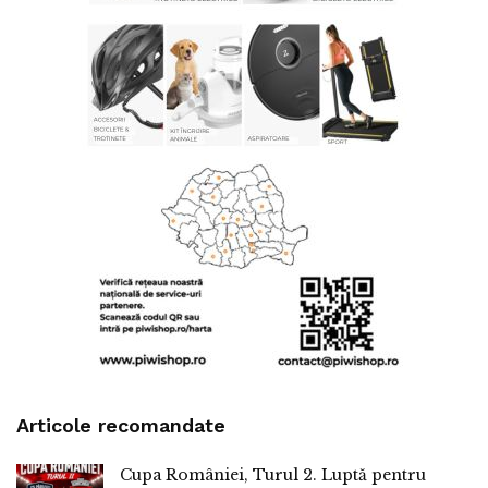
Articole recomandate
Cupa României, Turul 2. Luptă pentru