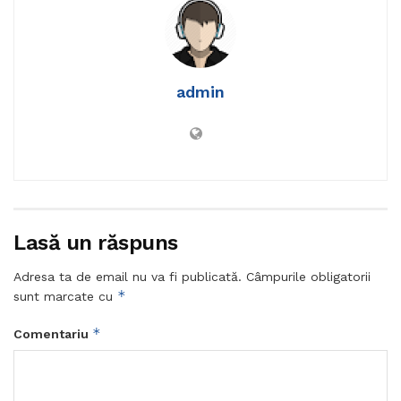
admin
Lasă un răspuns
Adresa ta de email nu va fi publicată.
Câmpurile obligatorii
*
sunt marcate cu
*
Comentariu