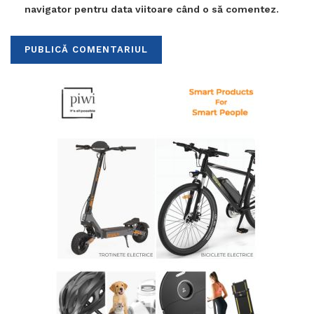
navigator pentru data viitoare când o să comentez.