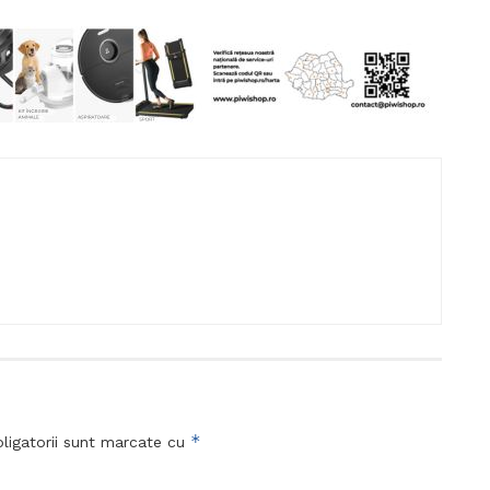
*
ligatorii sunt marcate cu