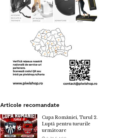
Articole recomandate
Cupa României, Turul 2.
Luptă pentru tururile
următoare