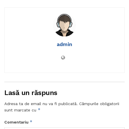
admin
Lasă un răspuns
Adresa ta de email nu va fi publicată.
Câmpurile obligatorii
*
sunt marcate cu
*
Comentariu