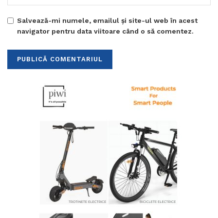
Salvează-mi numele, emailul și site-ul web în acest
navigator pentru data viitoare când o să comentez.