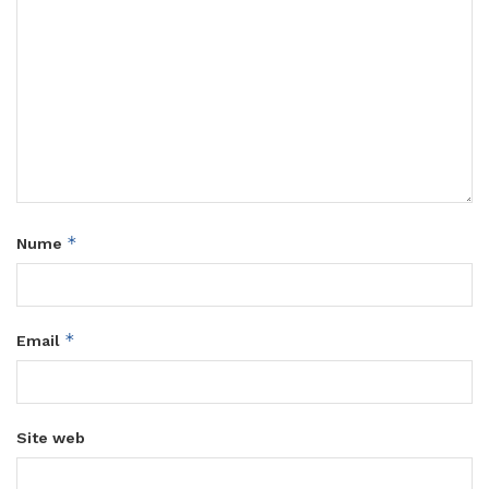
*
Nume
*
Email
Site web