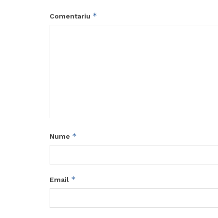
*
Comentariu
*
Nume
*
Email