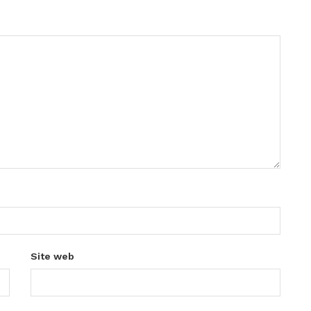
Site web