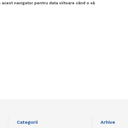
 acest navigator pentru data viitoare când o să
Categorii
Arhive