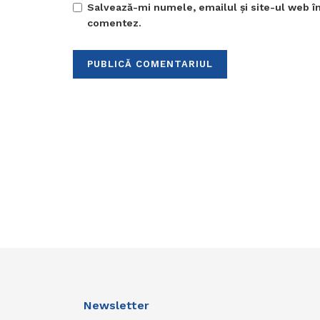
Salvează-mi numele, emailul și site-ul web în
comentez.
Newsletter