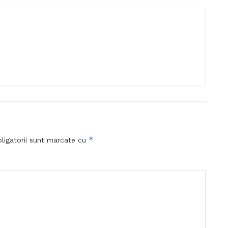
*
ligatorii sunt marcate cu