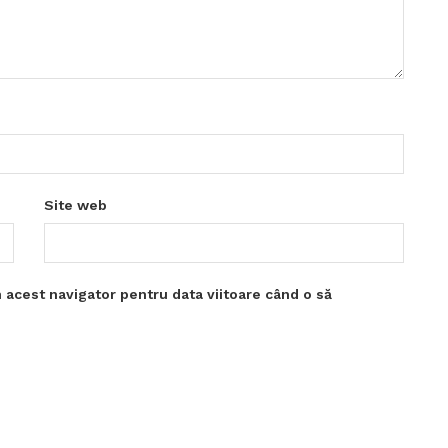
Site web
 acest navigator pentru data viitoare când o să