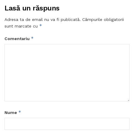
Lasă un răspuns
Adresa ta de email nu va fi publicată.
Câmpurile obligatorii
*
sunt marcate cu
*
Comentariu
*
Nume