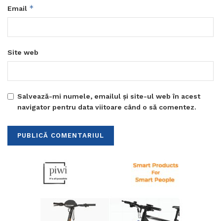
*
Email
Site web
Salvează-mi numele, emailul și site-ul web în acest
navigator pentru data viitoare când o să comentez.